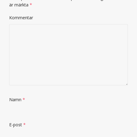
är märkta
*
Kommentar
Namn
*
E-post
*