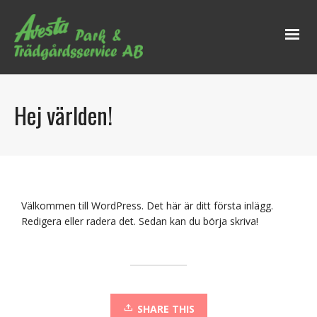
Hej världen!
Välkommen till WordPress. Det här är ditt första inlägg.
Redigera eller radera det. Sedan kan du börja skriva!
SHARE THIS