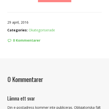
29 april, 2016
Categories:
Okategoriserade
0 Kommentarer
0 Kommentarer
Lämna ett svar
Din e-postadress kommer inte publiceras.
Obligatoriska fält