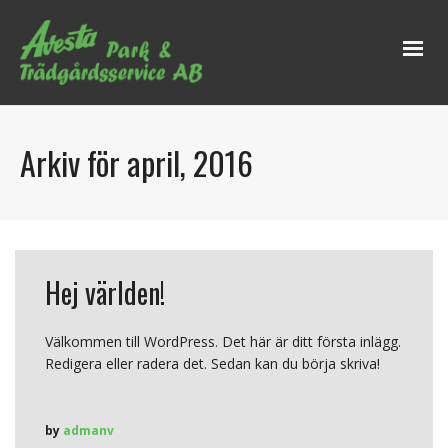
Arkiv för april, 2016
Hej världen!
Välkommen till WordPress. Det här är ditt första inlägg.
Redigera eller radera det. Sedan kan du börja skriva!
by
admanv