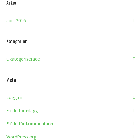
Arkiv
april 2016
Kategorier
Okategoriserade
Meta
Logga in
Flöde för inlägg
Flöde för kommentarer
WordPress.org