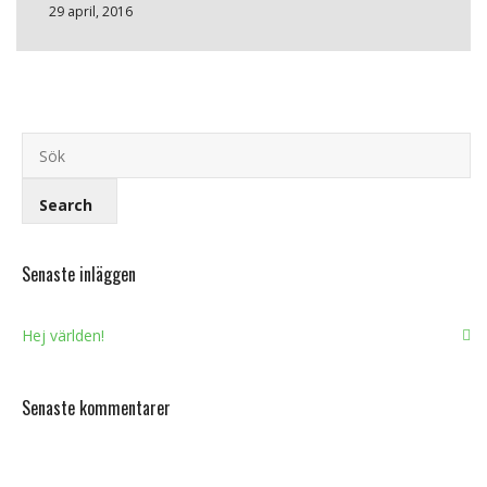
29 april, 2016
Senaste inläggen
Hej världen!
Senaste kommentarer